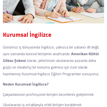
Kurumsal İngilizce
Günümüz iş dünyasında İngilizce, yalnızca bir yabancı dil değil,
aynı zamanda küresel iletişimin anahtarıdır.
Amerikan Kültür
Göksu Şubesi
olarak, şirketinizin uluslararası pazarda daha
güçlü ve rekabetçi bir konuma gelmesi için özel olarak
hazırlanmış Kurumsal İngilizce Eğitim Programları sunuyoruz.
Neden Kurumsal İngilizce?
Çalışanlarınızın profesyonel iletişim becerilerini geliştirmek
Uluslararası iş ortaklarıyla etkili iletişim kurabilmek