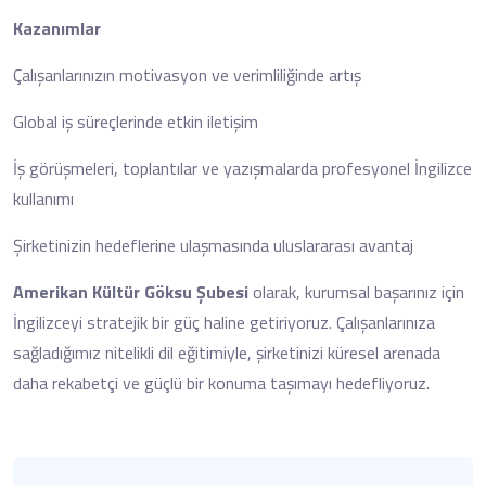
Kazanımlar
Çalışanlarınızın motivasyon ve verimliliğinde artış
Global iş süreçlerinde etkin iletişim
İş görüşmeleri, toplantılar ve yazışmalarda profesyonel İngilizce
kullanımı
Şirketinizin hedeflerine ulaşmasında uluslararası avantaj
Amerikan Kültür Göksu Şubesi
olarak, kurumsal başarınız için
İngilizceyi stratejik bir güç haline getiriyoruz. Çalışanlarınıza
sağladığımız nitelikli dil eğitimiyle, şirketinizi küresel arenada
daha rekabetçi ve güçlü bir konuma taşımayı hedefliyoruz.