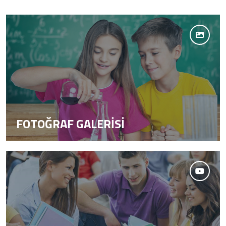
FOTOĞRAF GALERİSİ