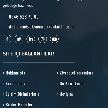
geleceğe hazırlıyor.
0546 528 70 60
iletisim@goksuamerikankultur.com
SİTE İÇİ BAĞLANTILAR
Hakkımızda
Ziyaretçi Yorumları
Kurslarımız
Ön Kayıt Formu
Eğitim Birimlerimiz
İletişim
Bizden Haberler