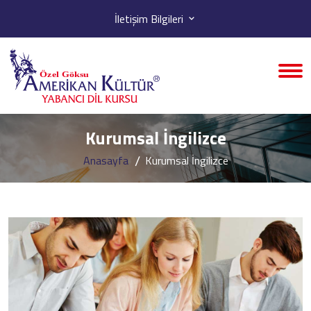
İletişim Bilgileri
Kurumsal İngilizce
Anasayfa
Kurumsal İngilizce