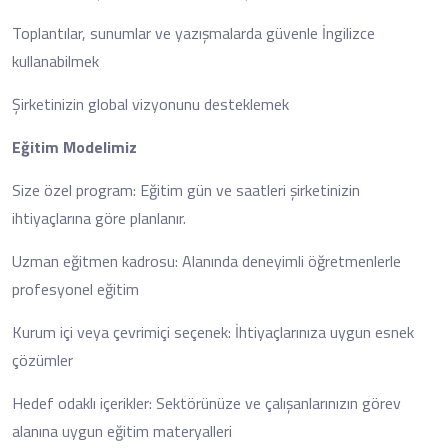
Toplantılar, sunumlar ve yazışmalarda güvenle İngilizce
kullanabilmek
Şirketinizin global vizyonunu desteklemek
Eğitim Modelimiz
Size özel program: Eğitim gün ve saatleri şirketinizin
ihtiyaçlarına göre planlanır.
Uzman eğitmen kadrosu: Alanında deneyimli öğretmenlerle
profesyonel eğitim
Kurum içi veya çevrimiçi seçenek: İhtiyaçlarınıza uygun esnek
çözümler
Hedef odaklı içerikler: Sektörünüze ve çalışanlarınızın görev
alanına uygun eğitim materyalleri