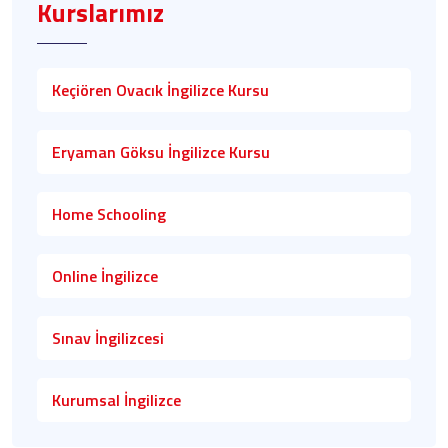
Kurslarımız
Keçiören Ovacık İngilizce Kursu
Eryaman Göksu İngilizce Kursu
Home Schooling
Online İngilizce
Sınav İngilizcesi
Kurumsal İngilizce